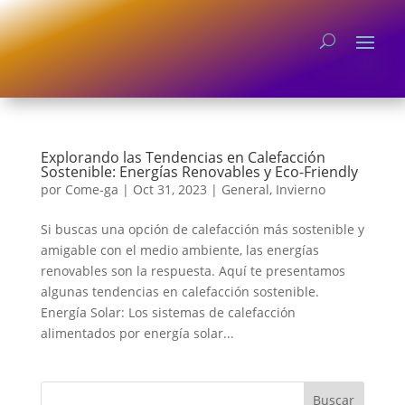
Explorando las Tendencias en Calefacción
Sostenible: Energías Renovables y Eco-Friendly
por
Come-ga
|
Oct 31, 2023
|
General
,
Invierno
Si buscas una opción de calefacción más sostenible y
amigable con el medio ambiente, las energías
renovables son la respuesta. Aquí te presentamos
algunas tendencias en calefacción sostenible.
Energía Solar: Los sistemas de calefacción
alimentados por energía solar...
Buscar