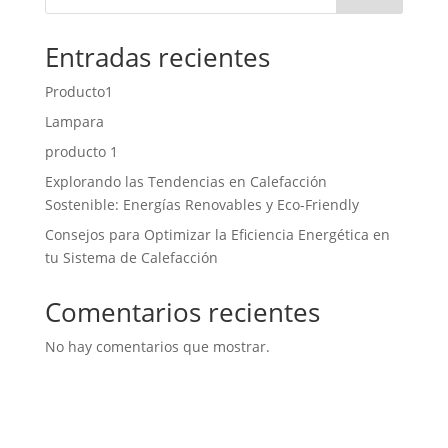
Entradas recientes
Producto1
Lampara
producto 1
Explorando las Tendencias en Calefacción
Sostenible: Energías Renovables y Eco-Friendly
Consejos para Optimizar la Eficiencia Energética en
tu Sistema de Calefacción
Comentarios recientes
No hay comentarios que mostrar.
Barcelona, ES